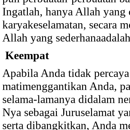
Ingatlah, hanya Allah yang
karyakeselamatan, secara 
Allah yang sederhanaadalah
Keempat
Apabila Anda tidak percaya
matimenggantikan Anda, pas
selama-lamanya didalam ner
Nya sebagai Juruselamat ya
serta dibangkitkan, Anda 