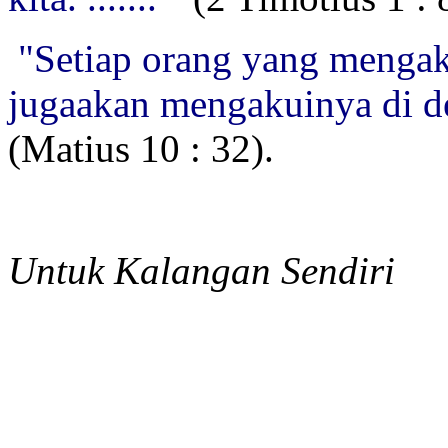
"Setiap orang yang menga
jugaakan mengakuinya di d
(Matius 10 : 32).
Untuk Kalangan Sendiri