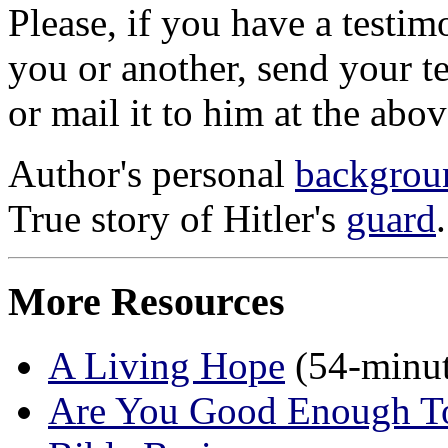
Please, if you have a testim
you or another, send your 
or mail it to him at the abo
Author's personal
backgrou
True story of Hitler's
guard
.
More Resources
A Living Hope
(54-minut
Are You Good Enough T