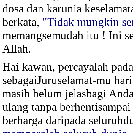
dosa dan karunia keselamat
berkata,
"Tidak mungkin se
memangsemudah itu ! Ini ses
Allah.
Hai kawan, percayalah pada
sebagaiJuruselamat-mu hari
masih belum jelasbagi Anda,
ulang tanpa berhentisampai
berharga daripada seluruhd