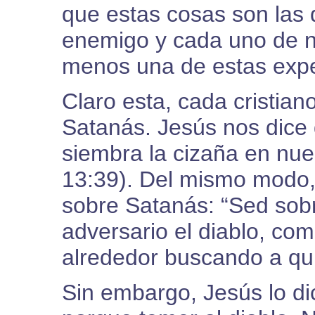
que estas cosas son las
enemigo y cada uno de n
menos una de estas expe
Claro esta, cada cristia
Satanás. Jesús nos dice 
siembra la cizaña en nue
13:39). Del mismo modo, 
sobre Satanás: “Sed sobr
adversario el diablo, co
alrededor buscando a qui
Sin embargo, Jesús lo di