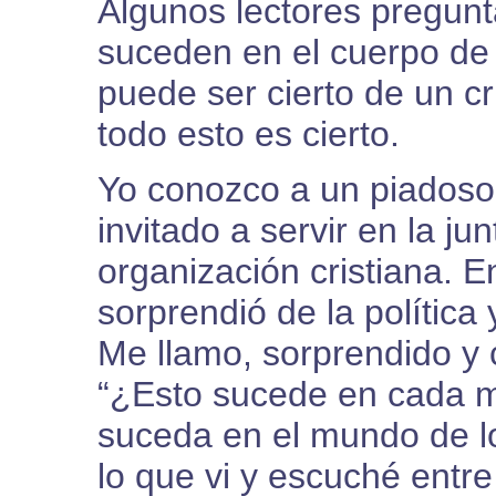
Algunos lectores pregun
suceden en el cuerpo de
puede ser cierto de un cri
todo esto es cierto.
Yo conozco a un piadoso
invitado a servir en la ju
organización cristiana. E
sorprendió de la política
Me llamo, sorprendido y
“¿Esto sucede en cada m
suceda en el mundo de l
lo que vi y escuché ent