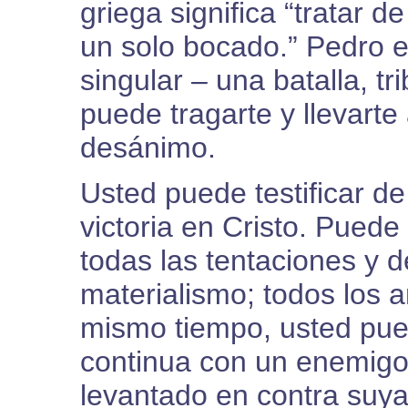
griega significa “tratar d
un solo bocado.” Pedro 
singular – una batalla, tr
puede tragarte y llevarte
desánimo.
Usted puede testificar d
victoria en Cristo. Puede
todas las tentaciones y de
materialismo; todos los 
mismo tiempo, usted pue
continua con un enemigo
levantado en contra suya