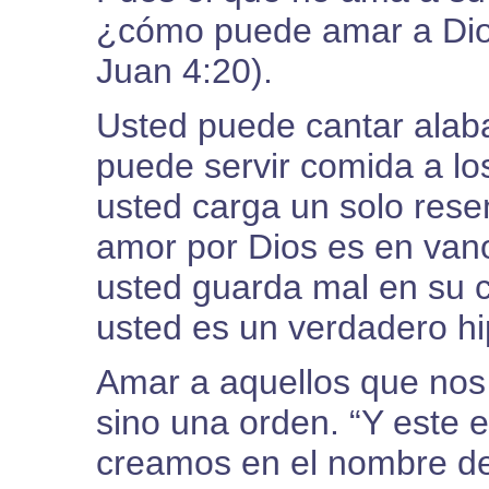
¿cómo puede amar a Dios
Juan 4:20).
Usted puede cantar alaba
puede servir comida a l
usted carga un solo rese
amor por Dios es en vano.
usted guarda mal en su c
usted es un verdadero hip
Amar a aquellos que nos
sino una orden. “Y este
creamos en el nombre de 