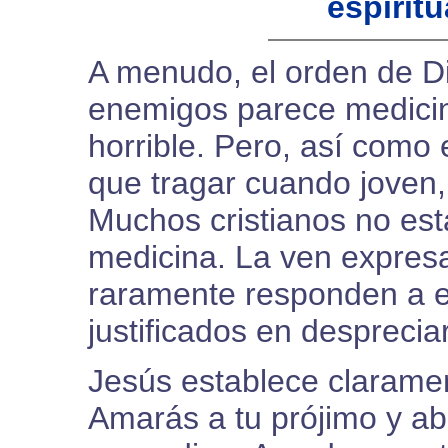
espiritu
A menudo, el orden de D
enemigos parece medici
horrible. Pero, así como 
que tragar cuando joven,
Muchos cristianos no est
medicina. La ven expresa
raramente responden a el
justificados en despreci
Jesús establece claramen
Amarás a tu prójimo y ab