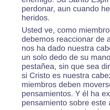
perdonar, aun cuando h
heridos.
Usted ve, como miembros
debemos reaccionar de ac
nos ha dado nuestra cabe
un solo dedo de su mano
pestañea, sin que sea dir
si Cristo es nuestra cab
miembros deben moverse
pensamientos. Y él ha e
pensamiento sobre este 