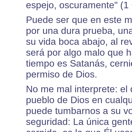
espejo, oscuramente" (1 
Puede ser que en este 
por una dura prueba, una
su vida boca abajo, al r
será por algo malo que h
tiempo es Satanás, cerni
permiso de Dios.
No me mal interprete: el 
pueblo de Dios en cualqu
puede tumbarnos a su v
seguridad: La única gent