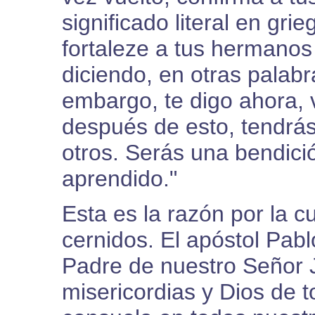
significado literal en gr
fortaleze a tus hermanos
diciendo, en otras palab
embargo, te digo ahora, 
después de esto, tendrás
otros. Serás una bendici
aprendido."
Esta es la razón por la 
cernidos. El apóstol Pabl
Padre de nuestro Señor 
misericordias y Dios de t