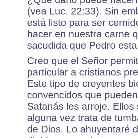
(vea Luc. 22:33). Sin em
está listo para ser cern
hacer en nuestra carne q
sacudida que Pedro esta
Creo que el Señor permi
particular a cristianos p
Este tipo de creyentes b
convencidos que pueden 
Satanás les arroje. Ellos
alguna vez trata de tumb
de Dios. Lo ahuyentaré d