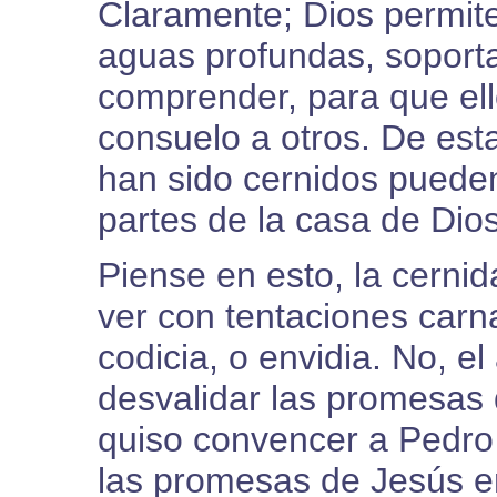
Claramente; Dios permite
aguas profundas, soporta
comprender, para que ell
consuelo a otros. De est
han sido cernidos puede
partes de la casa de Dio
Piense en esto, la cerni
ver con tentaciones carna
codicia, o envidia. No, e
desvalidar las promesas 
quiso convencer a Pedro
las promesas de Jesús en