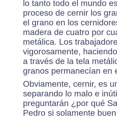
lo tanto todo el mundo es
proceso de cernir los gr
el grano en los cernidor
madera de cuatro por cua
metálica. Los trabajador
vigorosamente, haciendo 
a través de la tela metáli
granos permanecían en el
Obviamente, cernir, es un
separando lo malo e inúti
preguntarán ¿por qué Sa
Pedro si solamente buen 