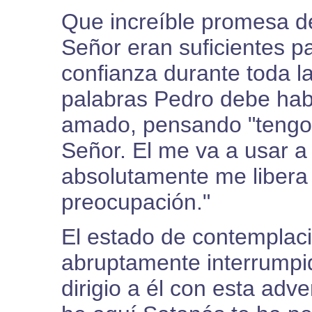
Que increíble promesa de
Señor eran suficientes pa
confianza durante toda la
palabras Pedro debe hab
amado, pensando "tengo 
Señor. El me va a usar a 
absolutamente me libera 
preocupación."
El estado de contemplaci
abruptamente interrumpi
dirigio a él con esta adv