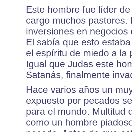
Este hombre fue líder de
cargo muchos pastores. 
inversiones en negocios
El sabía que esto estab
el espíritu de miedo a la
Igual que Judas este hom
Satanás, finalmente inva
Hace varios años un muy
expuesto por pecados se
para el mundo. Multitud 
como un hombre piadoso 