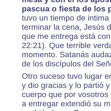
pascua o fiesta de los 
tuvo un tiempo de intima
terminar la cena, Jesús d
que me entrega está con
22:21). Que terrible verd
momento. Satanás audaz
de los discípulos del Señ
Otro suceso tuvo lugar 
y dio gracias y lo partió 
cuerpo que por vosotros e
a entregar extendió su m