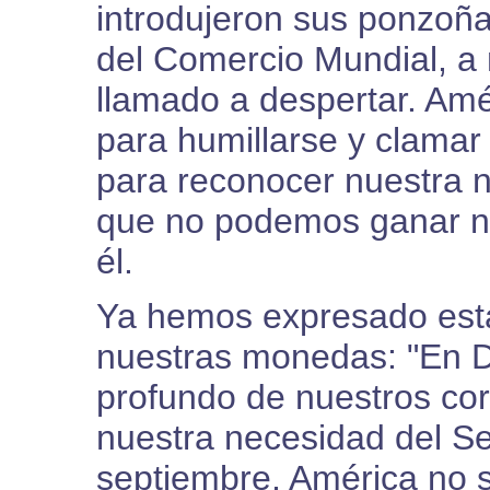
introdujeron sus ponzoñ
del Comercio Mundial, a 
llamado a despertar. Amé
para humillarse y clamar
para reconocer nuestra n
que no podemos ganar ni
él.
Ya hemos expresado est
nuestras monedas: "En D
profundo de nuestros co
nuestra necesidad del S
septiembre, América no s