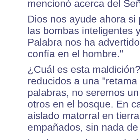
mencionó acerca del Señ
Dios nos ayude ahora si
las bombas inteligentes 
Palabra nos ha advertido
confía en el hombre."
¿Cuál es esta maldición
reducidos a una "retama e
palabras, no seremos un 
otros en el bosque. En 
aislado matorral en tierr
empañados, sin nada de 