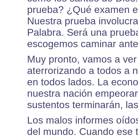
prueba? ¿Qué examen est
Nuestra prueba involucra
Palabra. Será una prueba
escogemos caminar ante 
Muy pronto, vamos a ver
aterrorizando a todos a 
en todos lados. La econo
nuestra nación empeorar
sustentos terminarán, las
Los malos informes oídos
del mundo. Cuando ese t