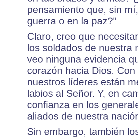
pensamiento que, sin mí,
guerra o en la paz?"
Claro, creo que necesita
los soldados de nuestra 
veo ninguna evidencia qu
corazón hacia Dios. Con
nuestros líderes están 
labios al Señor. Y, en c
confianza en los generale
aliados de nuestra nació
Sin embargo, también los