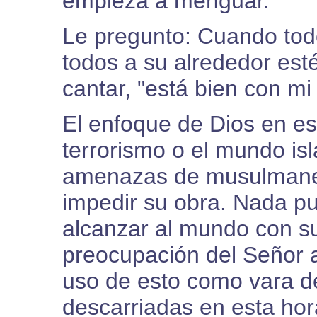
empieza a menguar.
Le pregunto: Cuando tod
todos a su alrededor es
cantar, "está bien con mi
El enfoque de Dios en es
terrorismo o el mundo isl
amenazas de musulmanes
impedir su obra. Nada p
alcanzar al mundo con su
preocupación del Señor 
uso de esto como vara de
descarriadas en esta hor