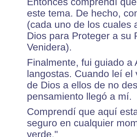
Entonces comprendí que 
este tema. De hecho, co
(cada uno de los cuales a
Dios para Proteger a su 
Venidera).
Finalmente, fui guiado a A
langostas. Cuando leí el 
de Dios a ellos de no des
pensamiento llegó a mí.
Comprendí que aquí esta
seguro en cualquier mom
verde."