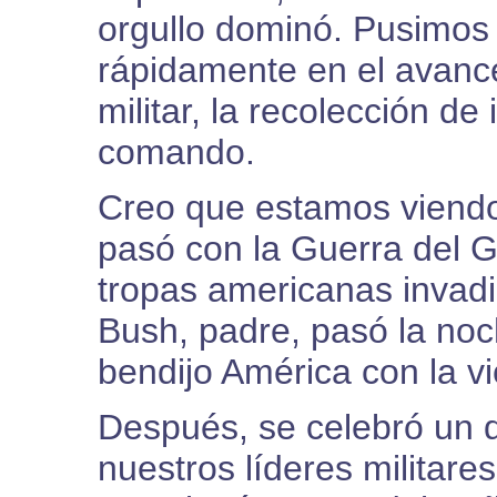
orgullo dominó. Pusimos
rápidamente en el avance
militar, la recolección de
comando.
Creo que estamos viendo 
pasó con la Guerra del G
tropas americanas invadie
Bush, padre, pasó la noc
bendijo América con la vic
Después, se celebró un d
nuestros líderes militare