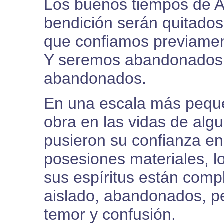
Los buenos tiempos de A
bendición serán quitados
que confiamos previamen
Y seremos abandonados 
abandonados.
En una escala más peque
obra en las vidas de alg
pusieron su confianza en 
posesiones materiales, 
sus espíritus están com
aislado, abandonados, pe
temor y confusión.