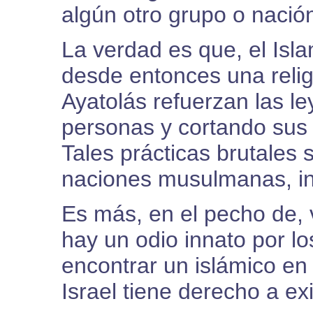
algún otro grupo o nació
La verdad es que, el Isla
desde entonces una reli
Ayatolás refuerzan las le
personas y cortando sus
Tales prácticas brutale
naciones musulmanas, in
Es más, en el pecho de,
hay un odio innato por lo
encontrar un islámico en
Israel tiene derecho a exis