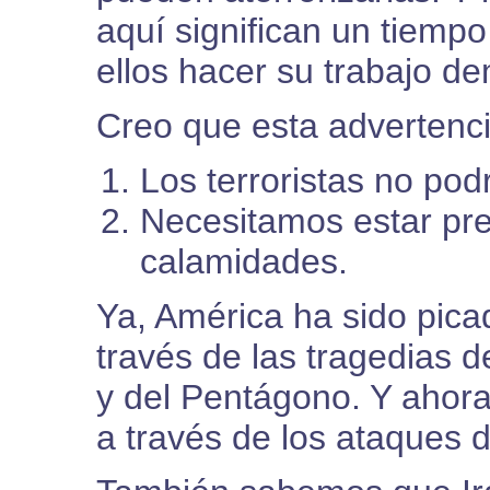
aquí significan un tiempo 
ellos hacer su trabajo d
Creo que esta advertenci
Los terroristas no pod
Necesitamos estar pr
calamidades.
Ya, América ha sido picad
través de las tragedias 
y del Pentágono. Y ahor
a través de los ataques d