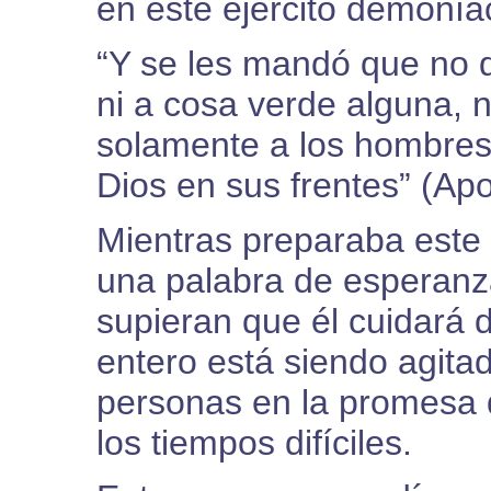
en este ejército demonía
“Y se les mandó que no da
ni a cosa verde alguna, n
solamente a los hombres 
Dios en sus frentes” (Apo
Mientras preparaba este
una palabra de esperanz
supieran que él cuidará 
entero está siendo agitado
personas en la promesa 
los tiempos difíciles.