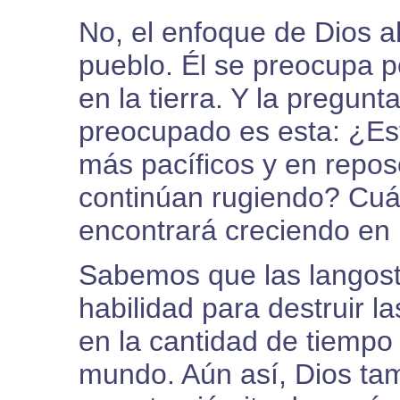
No, el enfoque de Dios 
pueblo. Él se preocupa po
en la tierra. Y la pregunt
preocupado es esta: ¿Est
más pacíficos y en repos
continúan rugiendo? Cuán
encontrará creciendo en 
Sabemos que las langost
habilidad para destruir l
en la cantidad de tiempo 
mundo. Aún así, Dios tam