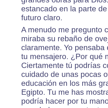
estancado en la parte de 
futuro claro.
A menudo me pregunto 
miraba su rebaño de ovej
claramente. Yo pensaba
tu mensajero. ¿Por qué 
Ciertamente tú podrías c
cuidado de unas pocas o
educación en los más gr
Egipto. Tu me has mostr
podría hacer por tu mano