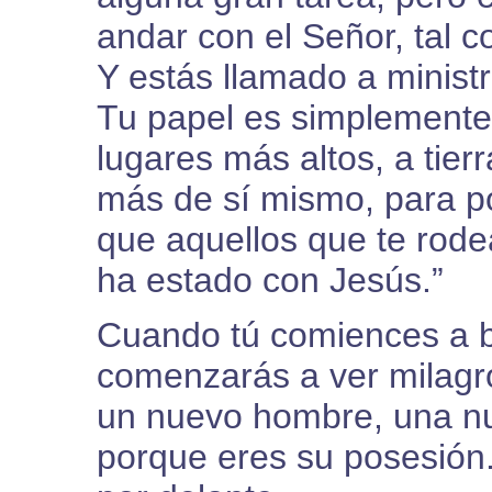
andar con el Señor, tal
Y estás llamado a minist
Tu papel es simplemente 
lugares más altos, a tierr
más de sí mismo, para po
que aquellos que te rod
ha estado con Jesús.”
Cuando tú comiences a b
comenzarás a ver milagr
un nuevo hombre, una nu
porque eres su posesión