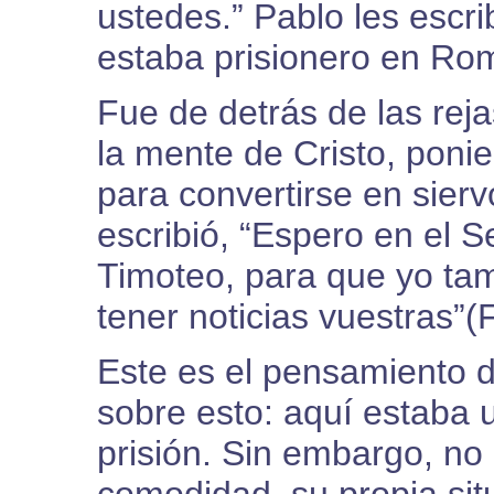
ustedes.” Pablo les escr
estaba prisionero en Ro
Fue de detrás de las rej
la mente de Cristo, poni
para convertirse en sierv
escribió, “Espero en el 
Timoteo, para que yo ta
tener noticias vuestras”(
Este es el pensamiento de
sobre esto: aquí estaba 
prisión. Sin embargo, no