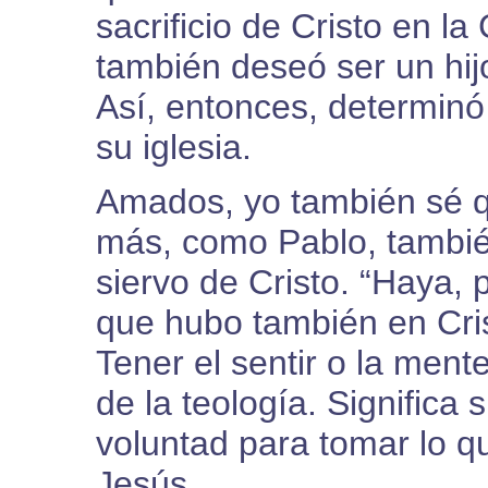
sacrificio de Cristo en l
también deseó ser un hij
Así, entonces, determinó
su iglesia.
Amados, yo también sé q
más, como Pablo, tambié
siervo de Cristo. “Haya, 
que hubo también en Cris
Tener el sentir o la mente
de la teología. Significa
voluntad para tomar lo q
Jesús.