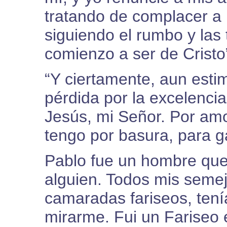
tratando de complacer a
siguiendo el rumbo y las 
comienzo a ser de Cristo
“Y ciertamente, aun esti
pérdida por la excelencia
Jesús, mi Señor. Por amor
tengo por basura, para ga
Pablo fue un hombre que p
alguien. Todos mis semej
camaradas fariseos, tení
mirarme. Fui un Fariseo 