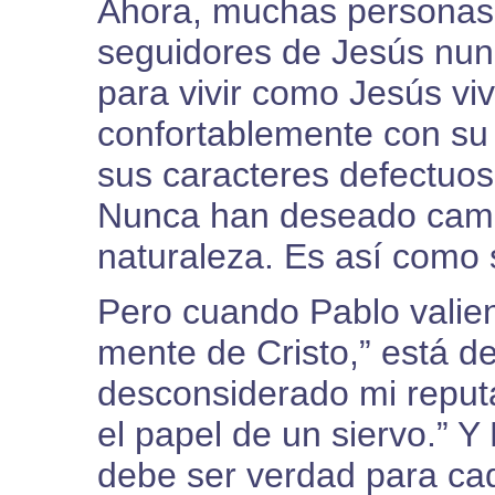
Ahora, muchas personas 
seguidores de Jesús nun
para vivir como Jesús viv
confortablemente con su
sus caracteres defectuos
Nunca han deseado cambi
naturaleza. Es así como 
Pero cuando Pablo valien
mente de Cristo,” está d
desconsiderado mi repu
el papel de un siervo.” 
debe ser verdad para cad