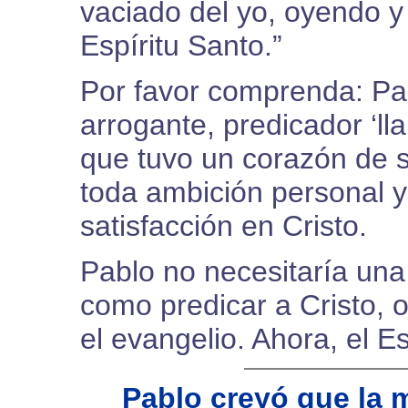
vaciado del yo, oyendo y
Espíritu Santo.”
Por favor comprenda: Pab
arrogante, predicador ‘ll
que tuvo un corazón de s
toda ambición personal y
satisfacción en Cristo.
Pablo no necesitaría una
como predicar a Cristo,
el evangelio. Ahora, el Es
Pablo creyó que la 