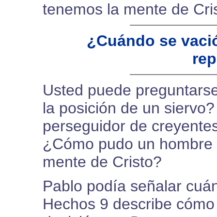
tenemos la mente de Crist
¿Cuándo se vaci
rep
Usted puede preguntars
la posición de un siervo
perseguidor de creyentes
¿Cómo pudo un hombre se
mente de Cristo?
Pablo podía señalar cuá
Hechos 9 describe cómo 