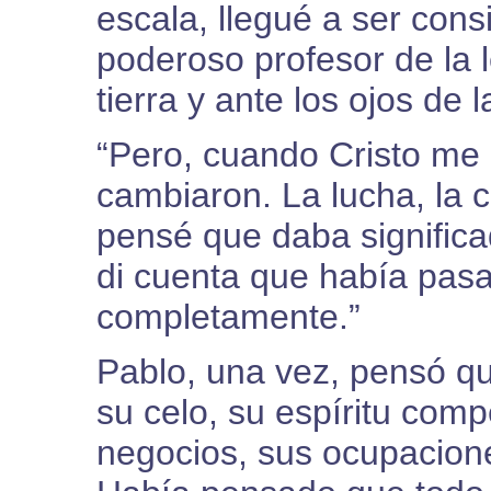
escala, llegué a ser con
poderoso profesor de la 
tierra y ante los ojos de l
“Pero, cuando Cristo me 
cambiaron. La lucha, la
pensé que daba significa
di cuenta que había pasa
completamente.”
Pablo, una vez, pensó qu
su celo, su espíritu comp
negocios, sus ocupacione