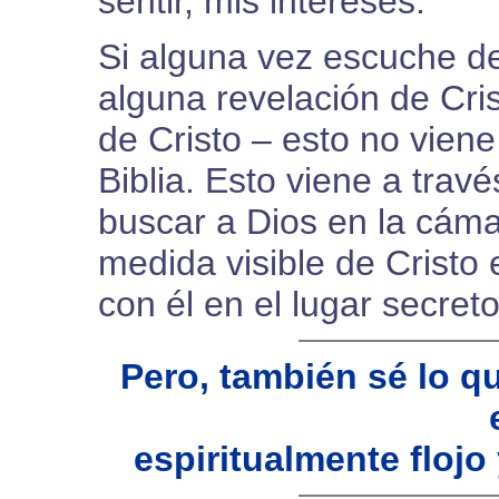
sentir, mis intereses.”
Si alguna vez escuche de
alguna revelación de Cri
de Cristo – esto no viene
Biblia. Esto viene a trav
buscar a Dios en la cáma
medida visible de Cristo
con él en el lugar secreto
Pero, también sé lo 
espiritualmente flojo