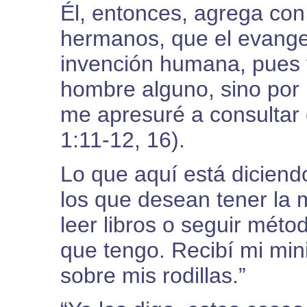
Él, entonces, agrega con
hermanos, que el evange
invención humana, pues yo
hombre alguno, sino por
me apresuré a consultar
1:11-12, 16).
Lo que aquí está diciend
los que desean tener la 
leer libros o seguir méto
que tengo. Recibí mi min
sobre mis rodillas.”