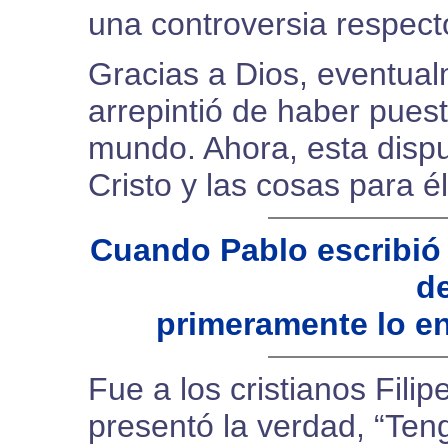
una controversia respect
Gracias a Dios, eventual
arrepintió de haber pues
mundo. Ahora, esta dispu
Cristo y las cosas para 
Cuando Pablo escribió
de
primeramente lo env
Fue a los cristianos Fili
presentó la verdad, “Ten