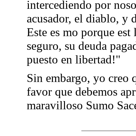
intercediendo por noso
acusador, el diablo, y 
Este es mo porque est 
seguro, su deuda paga
puesto en libertad!"
Sin embargo, yo creo 
favor que debemos apr
maravilloso Sumo Sace