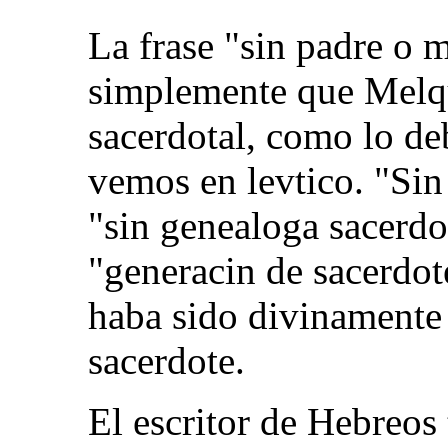
La frase "sin padre o m
simplemente que Melqu
sacerdotal, como lo de
vemos en levtico. "Sin
"sin genealoga sacerdo
"generacin de sacerdo
haba sido divinamente 
sacerdote.
El escritor de Hebreos