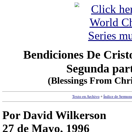
Bendiciones De Crist
Segunda part
(Blessings From Chri
Texto en Archivo
+
Índice de Sermon
Por David Wilkerson
27 de Mayo, 1996