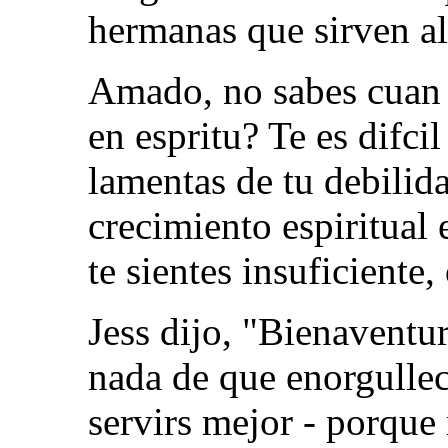
hermanas que sirven al
Amado, no sabes cuan 
en espritu? Te es difci
lamentas de tu debilid
crecimiento espiritual 
te sientes insuficiente,
Jess dijo, "Bienaventu
nada de que enorgullec
servirs mejor - porque