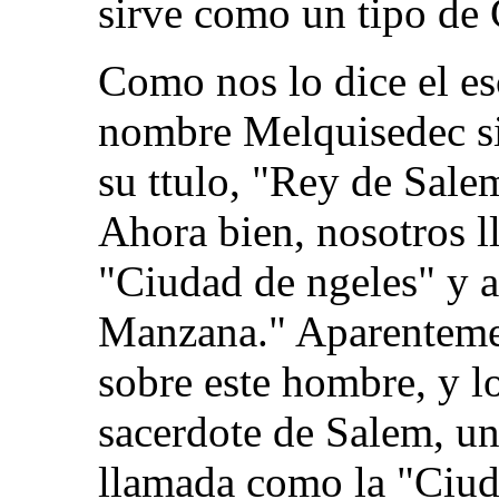
sirve como un tipo de 
Como nos lo dice el es
nombre Melquisedec sig
su ttulo, "Rey de Sale
Ahora bien, nosotros l
"Ciudad de ngeles" y 
Manzana." Aparenteme
sobre este hombre, y l
sacerdote de Salem, u
llamada como la "Ciud