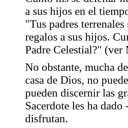
a sus hijos en el tiemp
"Tus padres terrenale
regalos a sus hijos. Cu
Padre Celestial?" (ver
No obstante, mucha de
casa de Dios, no puede
pueden discernir las g
Sacerdote les ha dado -
disfrutan.