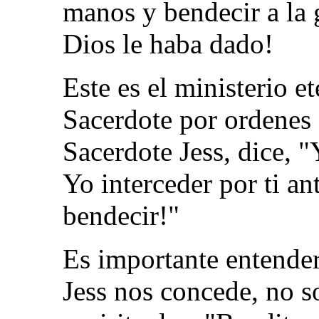
manos y bendecir a la 
Dios le haba dado!
Este es el ministerio 
Sacerdote por ordenes
Sacerdote Jess, dice, "
Yo interceder por ti an
bendecir!"
Es importante entender
Jess nos concede, no s