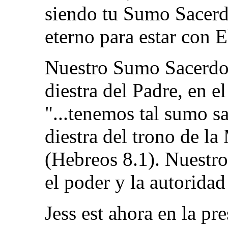
siendo tu Sumo Sacerd
eterno para estar con E
Nuestro Sumo Sacerdote
diestra del Padre, en e
"...tenemos tal sumo sac
diestra del trono de la
(Hebreos 8.1). Nuestr
el poder y la autoridad
Jess est ahora en la pr