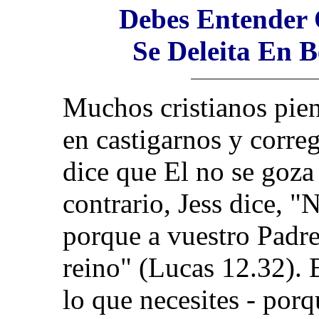
Debes Entender 
Se Deleita En B
Muchos cristianos pien
en castigarnos y corre
dice que El no se goza 
contrario, Jess dice, 
porque a vuestro Padre
reino" (Lucas 12.32). 
lo que necesites - porq