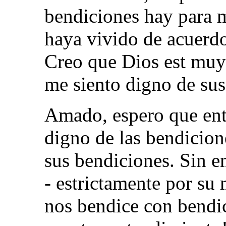
bendiciones hay para 
haya vivido de acuerdo
Creo que Dios est mu
me siento digno de sus
Amado, espero que enti
digno de las bendicion
sus bendiciones. Sin e
- estrictamente por su 
nos bendice con bendic