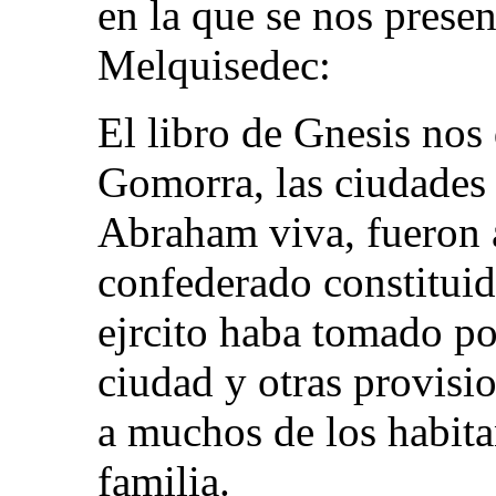
en la que se nos prese
Melquisedec:
El libro de Gnesis no
Gomorra, las ciudades 
Abraham viva, fueron a
confederado constituid
ejrcito haba tomado po
ciudad y otras provisi
a muchos de los habita
familia.