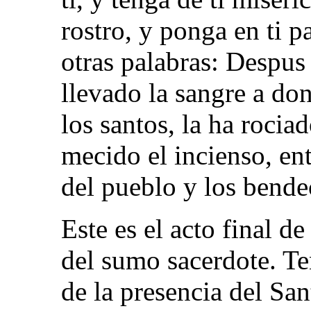
rostro, y ponga en ti 
otras palabras: Despus
llevado la sangre a do
los santos, la ha rocia
mecido el incienso, ent
del pueblo y los bendec
Este es el acto final de
del sumo sacerdote. Te
de la presencia del San