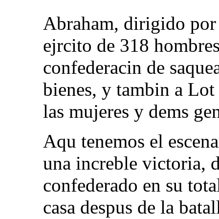
Abraham, dirigido por
ejrcito de 318 hombres 
confederacin de saquea
bienes, y tambin a Lot 
las mujeres y dems gen
Aqu tenemos el escena
una increble victoria, 
confederado en su tota
casa despus de la batal