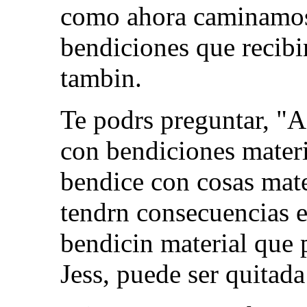
como ahora caminamos e
bendiciones que recibi
tambin.
Te podrs preguntar, "
con bendiciones materi
bendice con cosas mate
tendrn consecuencias e
bendicin material que 
Jess, puede ser quitad