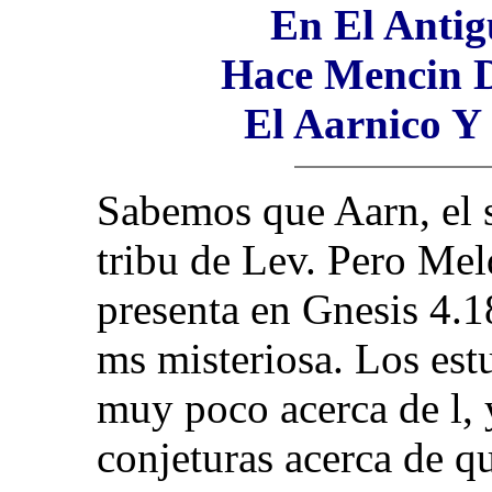
En El Antig
Hace Mencin D
El Aarnico Y
Sabemos que Aarn, el s
tribu de Lev. Pero Mel
presenta en Gnesis 4.
ms misteriosa. Los est
muy poco acerca de l,
conjeturas acerca de qu