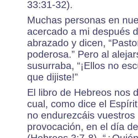
33:31-32).
Muchas personas en nue
acercado a mi después d
abrazado y dicen, “Pasto
poderosa.” Pero al alejar
susurraba, “¡Ellos no es
que dijiste!”
El libro de Hebreos nos 
cual, como dice el Espíri
no endurezcáis vuestros
provocación, en el día de 