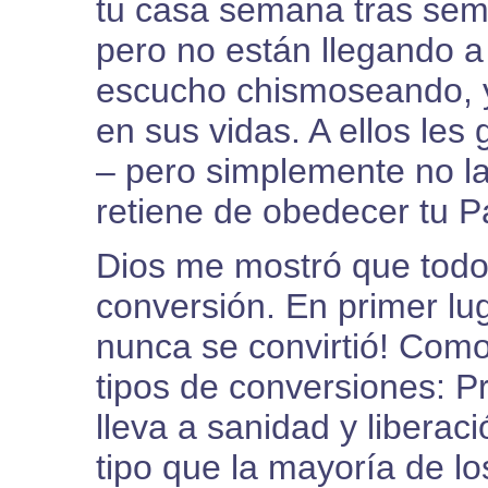
tu casa semana tras sem
pero no están llegando a
escucho chismoseando, y
en sus vidas. A ellos les
– pero simplemente no l
retiene de obedecer tu P
Dios me mostró que todo
conversión. En primer lu
nunca se convirtió! Como 
tipos de conversiones: P
lleva a sanidad y liberac
tipo que la mayoría de lo