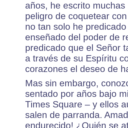
años, he escrito muchas 
peligro de coquetear con
no tan solo he predicado
enseñado del poder de r
predicado que el Señor t
a través de su Espíritu 
corazones el deseo de h
Mas sin embargo, conoz
sentado por años bajo mi
Times Square – y ellos 
salen de parranda. Amad
endurecido! ¿Quién se at