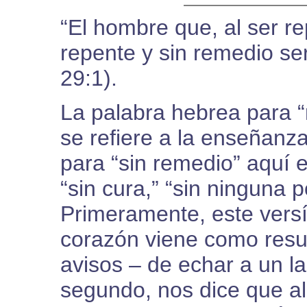
“El hombre que, al ser re
repente y sin remedio se
29:1).
La palabra hebrea para “
se refiere a la enseñanza
para “sin remedio” aquí e
“sin cura,” “sin ninguna p
Primeramente, este versí
corazón viene como resu
avisos – de echar a un la
segundo, nos dice que al