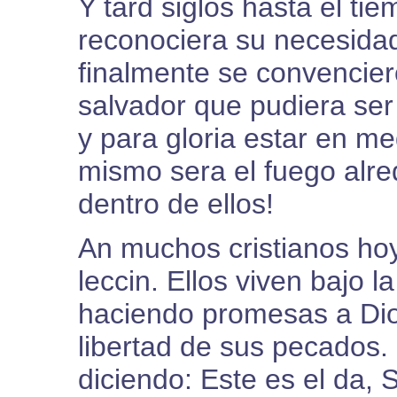
Y tard siglos hasta el ti
reconociera su necesidad
finalmente se convencie
salvador que pudiera ser
y para gloria estar en me
mismo sera el fuego alred
dentro de ellos!
An muchos cristianos ho
leccin. Ellos viven bajo 
haciendo promesas a Dio
libertad de sus pecados.
diciendo: Este es el da, 