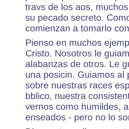
travs de los aos, muchos
su pecado secreto. Como
comienzan a tomarlo con 
Pienso en muchos ejempl
Cristo. Nosotros le guia
alabanzas de otros. Le g
una posicin. Guiamos al
sobre nuestras races esp
bblico, nuestra consiste
vernos como humildes, a
enseados - pero no lo s