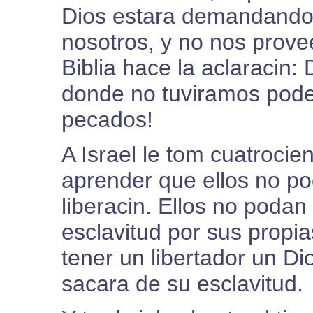
Dios estara demandando 
nosotros, y no nos prove
Biblia hace la aclaracin: 
donde no tuviramos pode
pecados!
A Israel le tom cuatrocien
aprender que ellos no po
liberacin. Ellos no podan
esclavitud por sus propia
tener un libertador un Di
sacara de su esclavitud.