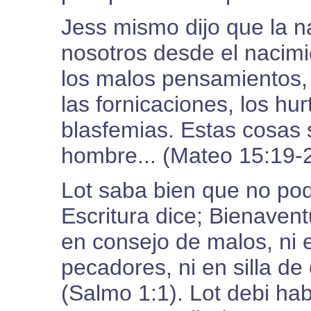
Jess mismo dijo que la n
nosotros desde el nacimi
los malos pensamientos, l
las fornicaciones, los hur
blasfemias. Estas cosas 
hombre... (Mateo 15:19-2
Lot saba bien que no p
Escritura dice; Bienaven
en consejo de malos, ni
pecadores, ni en silla d
(Salmo 1:1). Lot debi ha