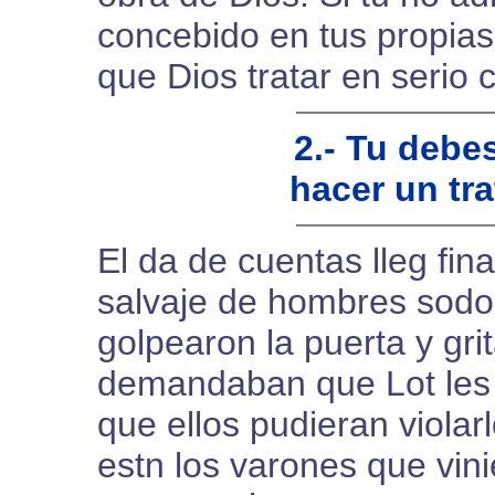
concebido en tus propias
que Dios tratar en serio 
2.- Tu debes
hacer un tr
El da de cuentas lleg fin
salvaje de hombres sodo
golpearon la puerta y gri
demandaban que Lot les 
que ellos pudieran violar
estn los varones que vini