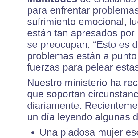
para enfrentar problemas i
sufrimiento emocional, l
están tan apresados por
se preocupan, “Esto es 
problemas están a punto
fuerzas para pelear est
Nuestro ministerio ha re
que soportan circunstanc
diariamente. Recienteme
un día leyendo algunas d
Una piadosa mujer esc