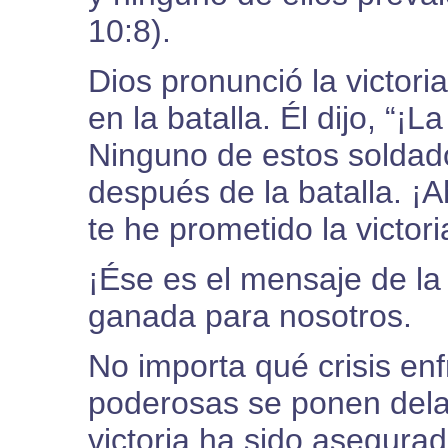
10:8).
Dios pronunció la victor
en la batalla. Él dijo, “¡L
Ninguno de estos soldad
después de la batalla. ¡
te he prometido la victori
¡Ése es el mensaje de la 
ganada para nosotros.
No importa qué crisis enf
poderosas se ponen dela
victoria ha sido asegura