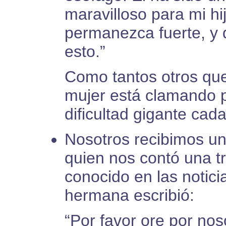
maravilloso para mi hi
permanezca fuerte, y 
esto.”
Como tantos otros que
mujer está clamando p
dificultad gigante cada
Nosotros recibimos un
quien nos contó una 
conocido en las notici
hermana escribió:
“Por favor ore por nos