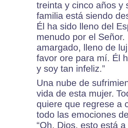
treinta y cinco años y
familia está siendo de
Él ha sido lleno del Es
menudo por el Señor.
amargado, lleno de luju
favor ore para mí. Él
y soy tan infeliz.”
Una nube de sufrimie
vida de esta mujer. T
quiere que regrese a c
todo las emociones de
“Oh, Dios, esto está a