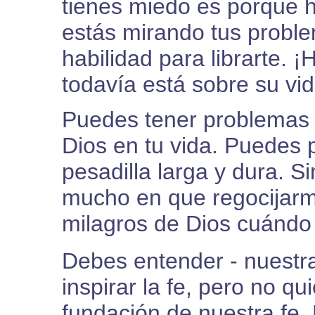
tienes miedo es porque h
estás mirando tus proble
habilidad para librarte.
todavía está sobre su vid
Puedes tener problemas 
Dios en tu vida. Puedes 
pesadilla larga y dura. 
mucho en que regocijar
milagros de Dios cuándo
Debes entender - nuestr
inspirar la fe, pero no qu
fundación de nuestra fe.