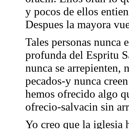
y pocos de ellos entie
Despues la mayora vue
Tales personas nunca 
profunda del Espritu S
nunca se arrepienten, 
pecados-y nunca creen 
hemos ofrecido algo q
ofrecio-salvacin sin ar
Yo creo que la iglesia 