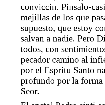
conviccin. Pinsalo-cas
mejillas de los que pas
supuesto, que estoy co
salvan a nadie. Pero D
todos, con sentimientos
pecador camino al inf
por el Espritu Santo n
profundo por la forma 
Seor.