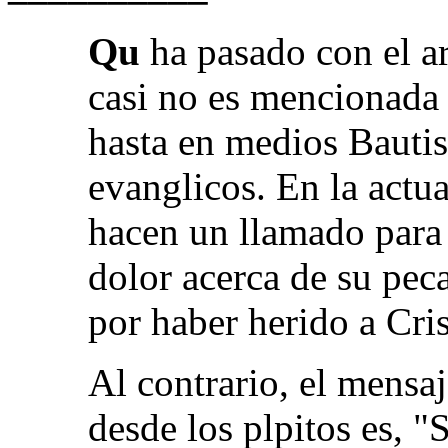
Qu
ha pasado con el a
casi no es mencionada 
hasta en medios Bautis
evanglicos. En la actua
hacen un llamado para 
dolor acerca de su peca
por haber herido a Cri
Al contrario, el mens
desde los plpitos es, "