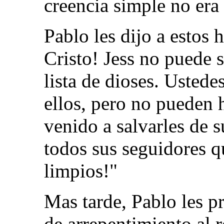
creencia simple no era 
Pablo les dijo a estos
Cristo! Jess no puede 
lista de dioses. Ustede
ellos, pero no pueden h
venido a salvarles de 
todos sus seguidores q
limpios!"
Mas tarde, Pablo les p
de arrepentimiento al r