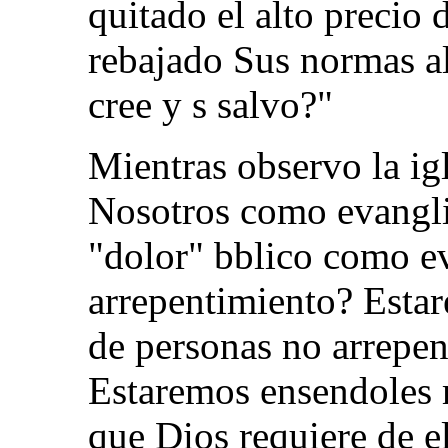
quitado el alto precio 
rebajado Sus normas al 
cree y s salvo?"
Mientras observo la igl
Nosotros como evangli
"dolor" bblico como e
arrepentimiento? Estar
de personas no arrepen
Estaremos ensendoles m
que Dios requiere de e