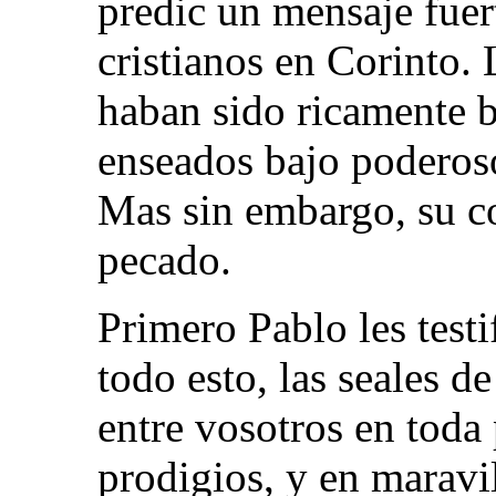
predic un mensaje fuer
cristianos en Corinto.
haban sido ricamente 
enseados bajo poderoso
Mas sin embargo, su c
pecado.
Primero Pablo les testi
todo esto, las seales d
entre vosotros en toda 
prodigios, y en maravil