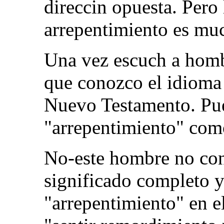
direccin opuesta. Pero 
arrepentimiento es mu
Una vez escuch a hombr
que conozco el idioma 
Nuevo Testamento. Pue
"arrepentimiento" como
No-este hombre no con
significado completo y 
"arrepentimiento" en 