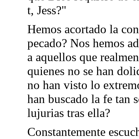
t, Jess?"
Hemos acortado la con
pecado? Nos hemos ade
a aquellos que realmen
quienes no se han doli
no han visto lo extrem
han buscado la fe tan 
lujurias tras ella?
Constantemente escuc