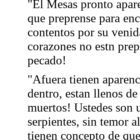
"El Mesas pronto apar
que preprense para enc
contentos por su venida
corazones no estn prep
pecado!
"Afuera tienen aparenc
dentro, estan llenos d
muertos! Ustedes son 
serpientes, sin temor 
tienen concepto de que