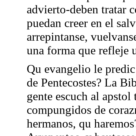
advierto-deben tratar 
puedan creer en el salv
arrepintanse, vuelvans
una forma que refleje
Qu evangelio le predic
de Pentecostes? La Bib
gente escuch al apstol t
compungidos de corazn,
hermanos, qu haremos?