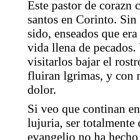
Este pastor de corazn
santos en Corinto. Sin
sido, enseados que era 
vida llena de pecados.
visitarlos bajar el rost
fluiran lgrimas, y con
dolor.
Si veo que continan en
lujuria, ser totalment
evangelio no ha hecho 