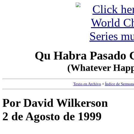
Qu Habra Pasado C
(Whatever Happ
Texto en Archivo
+
Índice de Sermon
Por David Wilkerson
2 de Agosto de 1999
__________