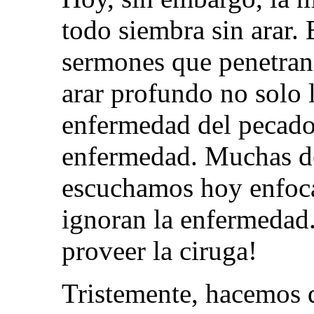
todo siembra sin arar
sermones que penetran 
arar profundo no solo l
enfermedad del pecado;
enfermedad. Muchas de
escuchamos hoy enfoca
ignoran la enfermedad.
proveer la ciruga!
Tristemente, hacemos q