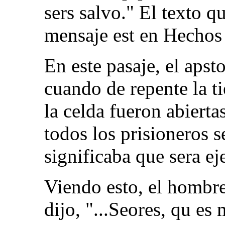
sers salvo." El texto qu
mensaje est en Hechos
En este pasaje, el apst
cuando de repente la ti
la celda fueron abierta
todos los prisioneros 
significaba que sera ej
Viendo esto, el hombre
dijo, "...Seores, qu es