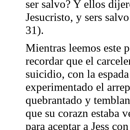
ser salvo? Y ellos dije
Jesucristo, y sers salvo
31).
Mientras leemos este p
recordar que el carcele
suicidio, con la espada
experimentado el arrep
quebrantado y tembland
que su corazn estaba 
para aceptar a Jess con