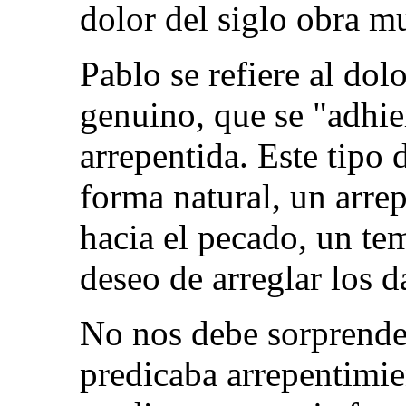
dolor del siglo obra mu
Pablo se refiere al dol
genuino, que se "adhier
arrepentida. Este tipo
forma natural, un arre
hacia el pecado, un tem
deseo de arreglar los d
No nos debe sorprende
predicaba arrepentimie