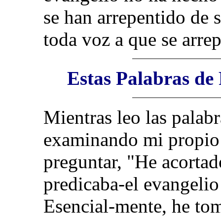
se han arrepentido de 
toda voz a que se arre
Estas Palabras de
Mientras leo las palab
examinando mi propio 
preguntar, "He acortad
predicaba-el evangelio
Esencial-mente, he tom