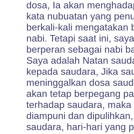
dosa, Ia akan menghada
kata nubuatan yang pen
berkali-kali mengatakan
nabi. Tetapi saat ini, s
berperan sebagai nabi b
Saya adalah Natan saud
kepada saudara, Jika s
meninggalkan dosa sauda
akan tetap berpegang pada
terhadap saudara, maka 
diampuni dan dipulihkan, 
saudara, hari-hari yang 