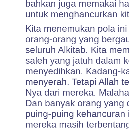
bahkan juga memakai ha
untuk menghancurkan kit
Kita menemukan pola ini
orang-orang yang bergaul
seluruh Alkitab. Kita m
saleh yang jatuh dalam 
menyedihkan. Kadang-k
menyerah. Tetapi Allah t
Nya dari mereka. Malaha
Dan banyak orang yang d
puing-puing kehancuran i
mereka masih terbentan