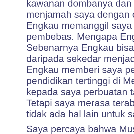
kawanan dombanya dan 
menjamah saya dengan de
Engkau memanggil saya 
pembebas. Mengapa Engk
Sebenarnya Engkau bisa
daripada sekedar menja
Engkau memberi saya pen
pendidikan tertinggi di 
kepada saya perbuatan t
Tetapi saya merasa terab
tidak ada hal lain untuk 
Saya percaya bahwa Mu