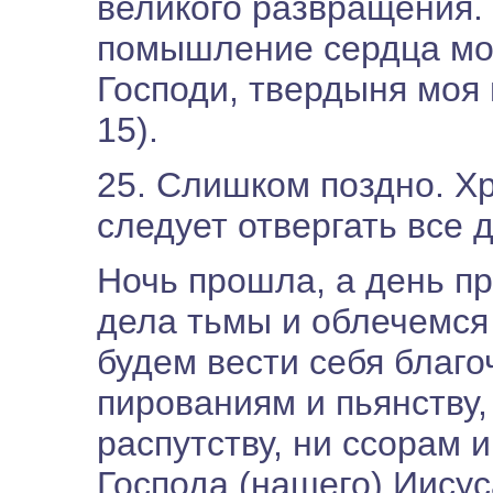
великого развращения. 
помышление сердца мое
Господи, твердыня моя 
15).
25. Слишком поздно. Хр
следует отвергать все 
Ночь прошла, а день пр
дела тьмы и облечемся 
будем вести себя благо
пированиям и пьянству,
распутству, ни ссорам и
Господа (нашего) Иисус