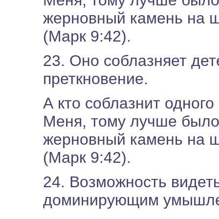
Меня, тому лучше было
жерновный камень на ш
(Марк 9:42).
23. Оно соблазняет дет
преткновение.
А кто соблазнит одного
Меня, тому лучше было
жерновный камень на ш
(Марк 9:42).
24. Возможность видеть
доминирующим умышле