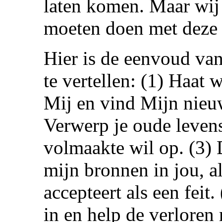
laten komen. Maar wij
moeten doen met deze 
Hier is de eenvoud van
te vertellen: (1) Haat 
Mij en vind Mijn nieuw
Verwerp je oude leven
volmaakte wil op. (3) 
mijn bronnen in jou, a
accepteert als een feit
in en help de verloren