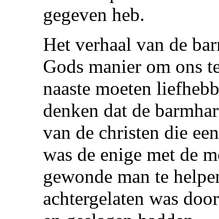
gegeven heb.
Het verhaal van de bar
Gods manier om ons te
naaste moeten liefhebb
denken dat de barmhart
van de christen die een
was de enige met de m
gewonde man te helpen
achtergelaten was doo