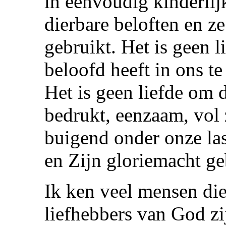
in eenvoudig kinderlij
dierbare beloften en ze
gebruikt. Het is geen l
beloofd heeft in ons te
Het is geen liefde om d
bedrukt, eenzaam, vol 
buigend onder onze las
en Zijn gloriemacht ge
Ik ken veel mensen die
liefhebbers van God zi