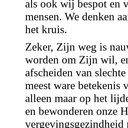
als ook wij bespot en
mensen. We denken aan
het kruis.
Zeker, Zijn weg is na
worden om Zijn wil, e
afscheiden van slechte
meest ware betekenis v
alleen maar op het lij
en bewonderen onze H
vergevingsgezindheid