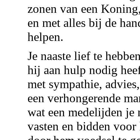
zonen van een Koning, 
en met alles bij de han
helpen.
Je naaste lief te hebben
hij aan hulp nodig heef
met sympathie, advies, 
een verhongerende man
wat een medelijden je 
vasten en bidden voor