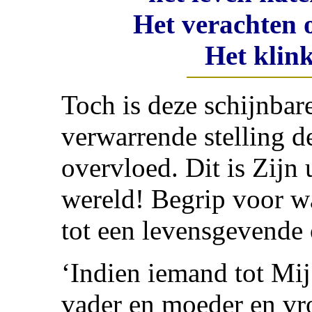
Het verachten 
Het klink
Toch is deze schijnbar
verwarrende stelling de
overvloed. Dit is Zijn
wereld! Begrip voor wa
tot een levensgevende 
‘Indien iemand tot Mij 
vader en moeder en vr