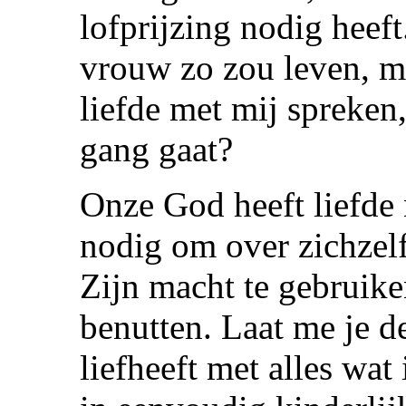
lofprijzing nodig heeft
vrouw zo zou leven, m
liefde met mij spreken
gang gaat?
Onze God heeft liefde
nodig om over zichzel
Zijn macht te gebruike
benutten. Laat me je 
liefheeft met alles wat