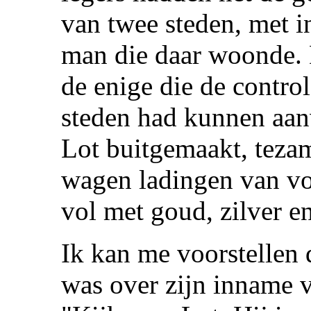
van twee steden, met i
man die daar woonde. 
de enige die de contro
steden had kunnen aan
Lot buitgemaakt, teza
wagen ladingen van voe
vol met goud, zilver e
Ik kan me voorstellen 
was over zijn inname 