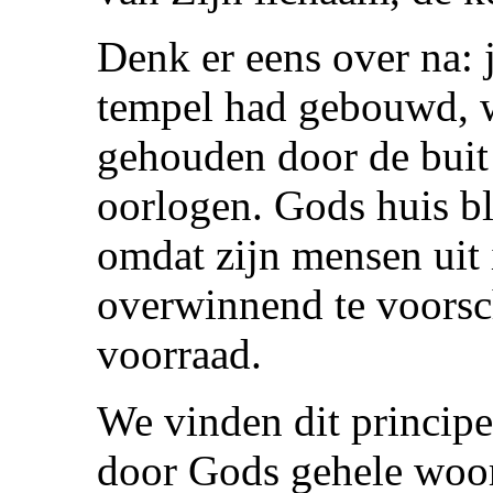
Denk er eens over na: 
tempel had gebouwd, w
gehouden door de buit
oorlogen. Gods huis bl
omdat zijn mensen uit 
overwinnend te voorsc
voorraad.
We vinden dit principe
door Gods gehele woo