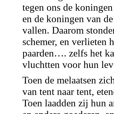
tegen ons de koningen 
en de koningen van de
vallen. Daarom stonden
schemer, en verlieten 
paarden…. zelfs het ka
vluchtten voor hun lev
Toen de melaatsen zich
van tent naar tent, ete
Toen laadden zij hun 