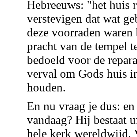
Hebreeuws: "het huis r
verstevigen dat wat ge
deze voorraden waren 
pracht van de tempel t
bedoeld voor de repara
verval om Gods huis in
houden.
En nu vraag je dus: en
vandaag? Hij bestaat ui
hele kerk wereldwijd. 