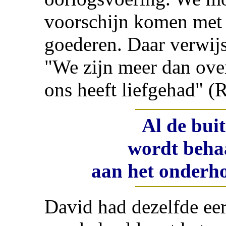
voorschijn komen met
goederen. Daar verwijst
"We zijn meer dan ove
ons heeft liefgehad" (
Al de buit
wordt beha
aan het onderh
David had dezelfde eer