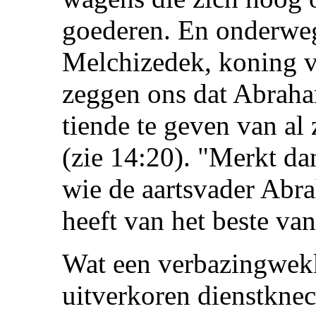
goederen. En onderweg
Melchizedek, koning v
zeggen ons dat Abrah
tiende te geven van al 
(zie 14:20). "Merkt da
wie de aartsvader Abr
heeft van het beste van
Wat een verbazingwek
uitverkoren dienstknec