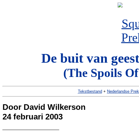
De buit van geest
(The Spoils Of
Tekstbestand
+
Nederlandse Prek
Door David Wilkerson
24 februari 2003
_____________