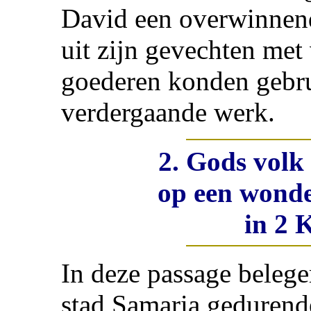
David een overwinnen
uit zijn gevechten met
goederen konden gebr
verdergaande werk.
2. Gods volk 
op een wonde
in 2 
In deze passage belege
stad Samaria gedurend