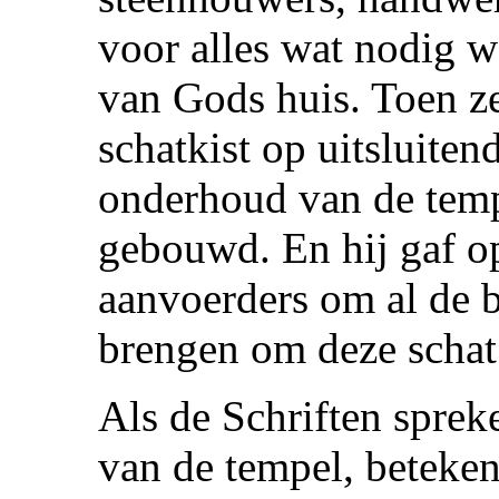
voor alles wat nodig 
van Gods huis. Toen ze
schatkist op uitsluite
onderhoud van de temp
gebouwd. En hij gaf op
aanvoerders om al de b
brengen om deze schat 
Als de Schriften spre
van de tempel, betekent