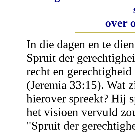
over 
In die dagen en te dien
Spruit der gerechtighe
recht en gerechtigheid 
(Jeremia 33:15). Wat 
hierover spreekt? Hij 
het visioen vervuld zo
"Spruit der gerechtighe