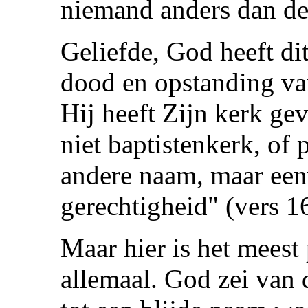
niemand anders dan de
Geliefde, God heeft di
dood en opstanding van
Hij heeft Zijn kerk ge
niet baptistenkerk, of 
andere naam, maar ee
gerechtigheid" (vers 16
Maar hier is het meest
allemaal. God zei van 