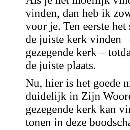
vinden, dan heb ik zow
voor je. Ten eerste het
de juiste kerk vinden 
gezegende kerk – totda
de juiste plaats.
Nu, hier is het goede 
duidelijk in Zijn Woor
gezegende kerk kan vin
tonen in deze boodscha