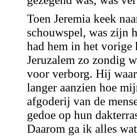
Toen Jeremia keek naar
schouwspel, was zijn 
had hem in het vorige 
Jeruzalem zo zondig wa
voor verborg. Hij waar
langer aanzien hoe mij
afgoderij van de mense
gedoe op hun dakterra
Daarom ga ik alles wat 