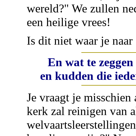
wereld?" We zullen ne
een heilige vrees!
Is dit niet waar je naa
En wat te zeggen
en kudden die iede
Je vraagt je misschien 
kerk zal reinigen van a
welvaartsleerstellingen