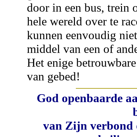
door in een bus, trein 
hele wereld over te ra
kunnen eenvoudig niet
middel van een of and
Het enige betrouwbare 
van gebed!
God openbaarde aan
van Zijn verbond 