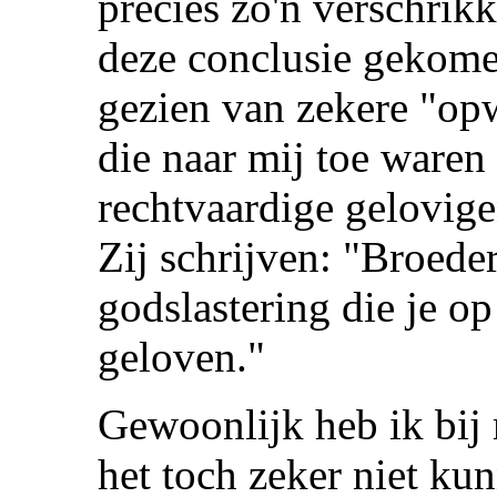
precies zo'n verschrikk
deze conclusie gekome
gezien van zekere "op
die naar mij toe ware
rechtvaardige gelovige
Zij schrijven: "Broeder
godslastering die je op 
geloven."
Gewoonlijk heb ik bij 
het toch zeker niet kun