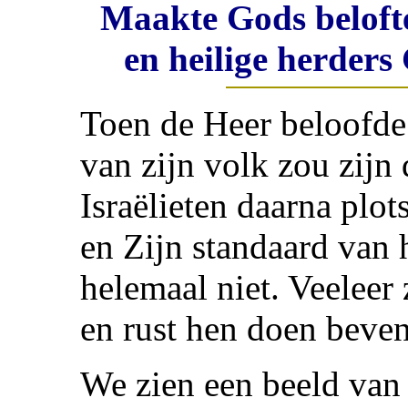
Maakte Gods belofte
en heilige herder
Toen de Heer beloofde 
van zijn volk zou zijn
Israëlieten daarna plot
en Zijn standaard van 
helemaal niet. Veeleer
en rust hen doen beven
We zien een beeld van 