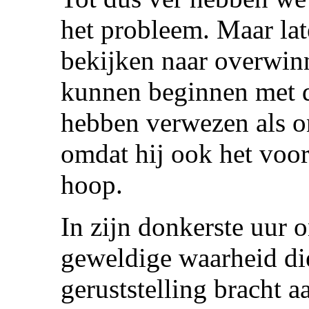
het probleem. Maar la
bekijken naar overwin
kunnen beginnen met d
hebben verwezen als on
omdat hij ook het voor
hoop.
In zijn donkerste uur 
geweldige waarheid di
geruststelling bracht a