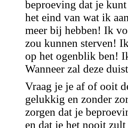
beproeving dat je kunt
het eind van wat ik aan
meer bij hebben! Ik vo
zou kunnen sterven! Ik
op het ogenblik ben! I
Wanneer zal deze duist
Vraag je je af of ooit 
gelukkig en zonder zor
zorgen dat je beproevi
en dat je het nooit zul