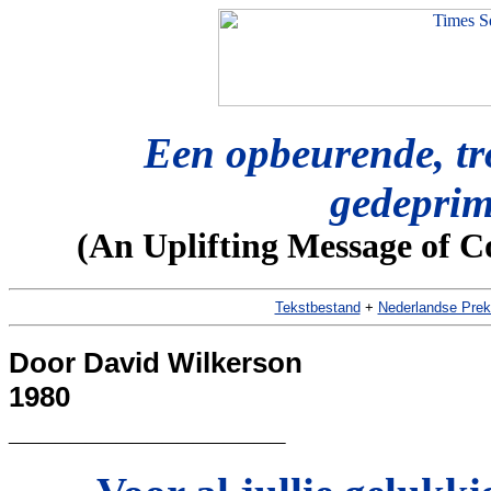
Een opbeurende, tr
gedeprim
(An Uplifting Message of 
Tekstbestand
+
Nederlandse Prek
Door David Wilkerson
1980
__________________