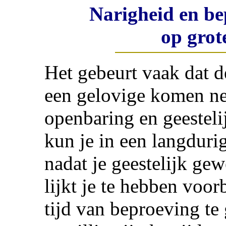
Narigheid en be
op grot
Het gebeurt vaak dat d
een gelovige komen ne
openbaring en geesteli
kun je in een langdur
nadat je geestelijk ge
lijkt je te hebben voo
tijd van beproeving te