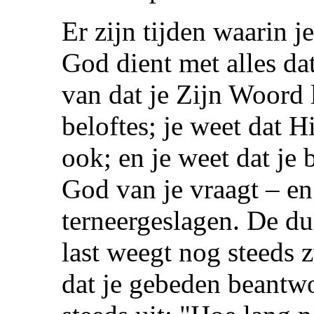
Er zijn tijden waarin je
God dient met alles dat 
van dat je Zijn Woord l
beloftes; je weet dat Hi
ook; en je weet dat je 
God van je vraagt – en 
terneergeslagen. De du
last weegt nog steeds z
dat je gebeden beantw