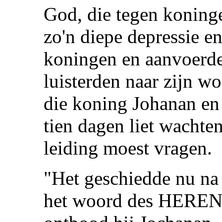
God, die tegen koninge
zo'n diepe depressie 
koningen en aanvoerde
luisterden naar zijn wo
die koning Johanan en
tien dagen liet wachte
leiding moest vragen.
"Het geschiedde nu na 
het woord des HEREN 