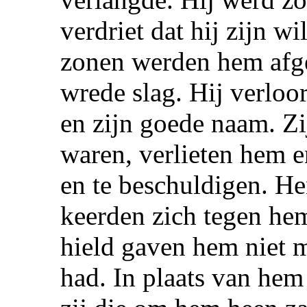
verdriet dat hij zijn wi
zonen werden hem afg
wrede slag. Hij verloor
en zijn goede naam. Zij
waren, verlieten hem e
en te beschuldigen. He
keerden zich tegen he
hield gaven hem niet m
had. In plaats van hem