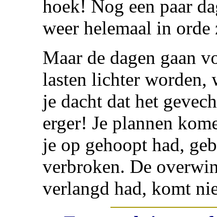
hoek! Nog een paar dag
weer helemaal in orde 
Maar de dagen gaan voor
lasten lichter worden,
je dacht dat het gevech
erger! Je plannen kome
je op gehoopt had, geb
verbroken. De overwin
verlangd had, komt niet