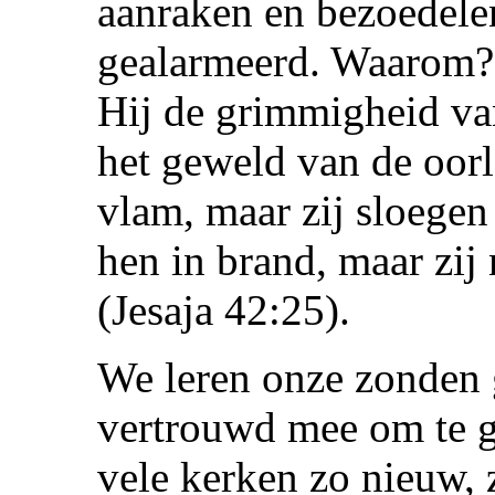
aanraken en bezoedele
gealarmeerd. Waarom? 
Hij de grimmigheid van
het geweld van de oorl
vlam, maar zij sloegen 
hen in brand, maar zij 
(Jesaja 42:25).
We leren onze zonden g
vertrouwd mee om te ga
vele kerken zo nieuw, 