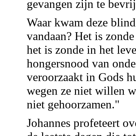
gevangen zijn te bevri
Waar kwam deze blind
vandaan? Het is zonde 
het is zonde in het le
hongersnood van onde
veroorzaakt in Gods hui
wegen ze niet willen 
niet gehoorzamen."
Johannes profeteert ov