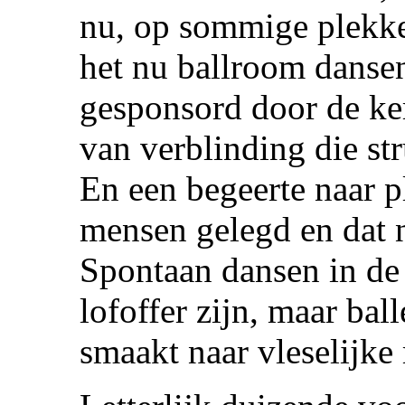
nu, op sommige plekken
het nu ballroom danse
gesponsord door de ker
van verblinding die str
En een begeerte naar p
mensen gelegd en dat 
Spontaan dansen in de 
lofoffer zijn, maar bal
smaakt naar vleselijke