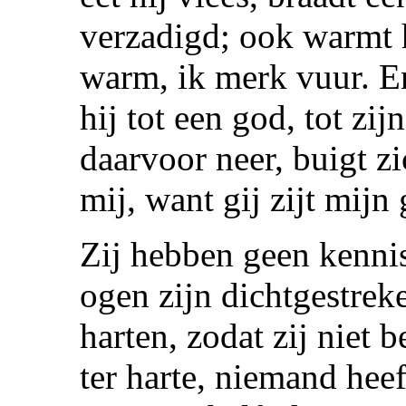
verzadigd; ook warmt h
warm, ik merk vuur. En
hij tot een god, tot zij
daarvoor neer, buigt zi
mij, want gij zijt mijn
Zij hebben geen kennis
ogen zijn dichtgestreke
harten, zodat zij niet
ter harte, niemand heef