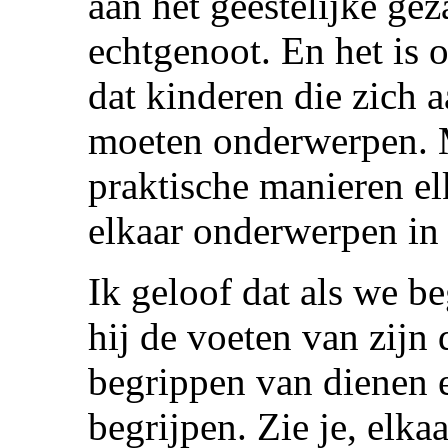
aan het geestelijke ge
echtgenoot. En het is 
dat kinderen die zich 
moeten onderwerpen. 
praktische manieren el
elkaar onderwerpen in
Ik geloof dat als we b
hij de voeten van zijn
begrippen van dienen 
begrijpen. Zie je, elkaa