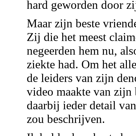
hard geworden door zi
Maar zijn beste vriende
Zij die het meest clai
negeerden hem nu, also
ziekte had. Om het all
de leiders van zijn den
video maakte van zijn 
daarbij ieder detail va
zou beschrijven.