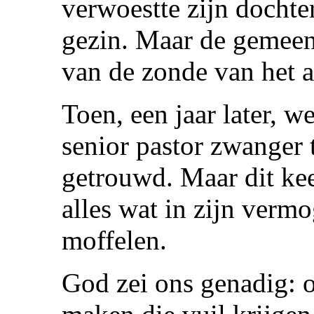
verwoestte zijn dochter
gezin. Maar de gemeent
van de zonde van het a
Toen, een jaar later, 
senior pastor zwanger t
getrouwd. Maar dit kee
alles wat in zijn verm
moffelen.
God zei ons genadig: