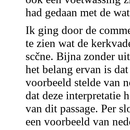
had gedaan met de wat
Ik ging door de comme
te zien wat de kerkva
scčne. Bijna zonder ui
het belang ervan is da
voorbeeld stelde van n
dat deze interpretatie 
van dit passage. Per sl
een voorbeeld van nede