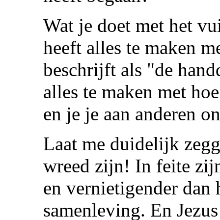
Wat je doet met het vui
heeft alles te maken m
beschrijft als "de han
alles te maken met hoe 
en je je aan anderen o
Laat me duidelijk zegg
wreed zijn! In feite z
en vernietigender dan 
samenleving. En Jezus 