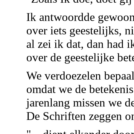
Ik antwoordde gewoonl
over iets geestelijks, n
al zei ik dat, dan had 
over de geestelijke be
We verdoezelen bepaal
omdat we de betekenis 
jarenlang missen we de
De Schriften zeggen o