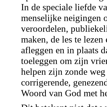
In de speciale liefde 
menselijke neigingen 
veroordelen, publiekel
maken, de les te lezen 
afleggen en in plaats 
toeleggen om zijn vrie
helpen zijn zonde weg 
corrigerende, genezend
Woord van God met he