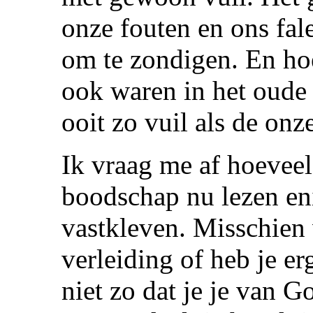
onze fouten en ons fal
om te zondigen. En hoe
ook waren in het oude 
ooit zo vuil als de onz
Ik vraag me af hoevee
boodschap nu lezen en
vastkleven. Misschien 
verleiding of heb je er
niet zo dat je je van G