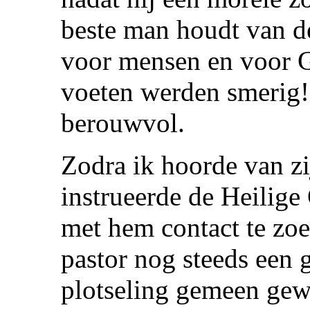
beste man houdt van de
voor mensen en voor 
voeten werden smerig! 
berouwvol.
Zodra ik hoorde van zij
instrueerde de Heilig
met hem contact te zoe
pastor nog steeds een 
plotseling gemeen gewo