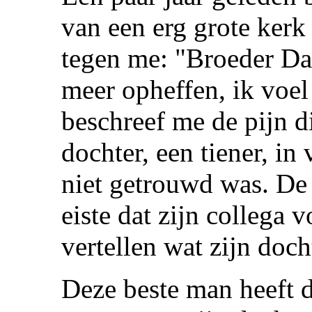
van een erg grote kerk 
tegen me: "Broeder Dav
meer opheffen, ik voel
beschreef me de pijn di
dochter, een tiener, i
niet getrouwd was. De 
eiste dat zijn collega
vertellen wat zijn doc
Deze beste man heeft d