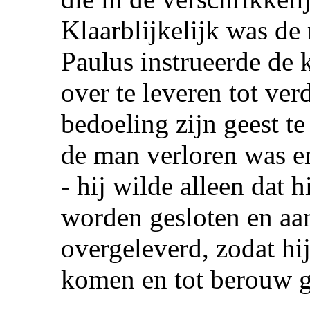
Klaarblijkelijk was de
Paulus instrueerde de 
over te leveren tot ver
bedoeling zijn geest te
de man verloren was e
- hij wilde alleen dat 
worden gesloten en aa
overgeleverd, zodat hij
komen en tot berouw 