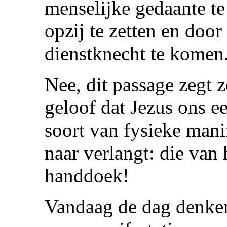
menselijke gedaante te
opzij te zetten en door
dienstknecht te komen
Nee, dit passage zegt 
geloof dat Jezus ons e
soort van fysieke mani
naar verlangt: die van
handdoek!
Vandaag de dag denke