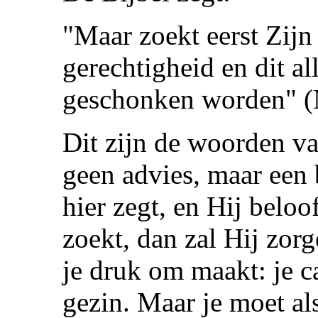
"Maar zoekt eerst Zijn
gerechtigheid en dit al
geschonken worden" (
Dit zijn de woorden van
geen advies, maar een 
hier zegt, en Hij beloof
zoekt, dan zal Hij zorg
je druk om maakt: je car
gezin. Maar je moet als