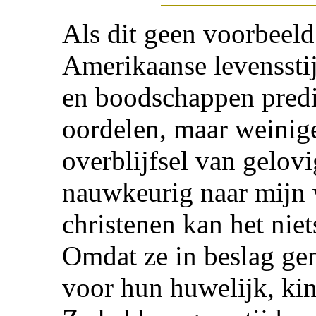
Als dit geen voorbeeld
Amerikaanse levensstij
en boodschappen pred
oordelen, maar weinige
overblijfsel van gelov
nauwkeurig naar mijn 
christenen kan het nie
Omdat ze in beslag g
voor hun huwelijk, kind