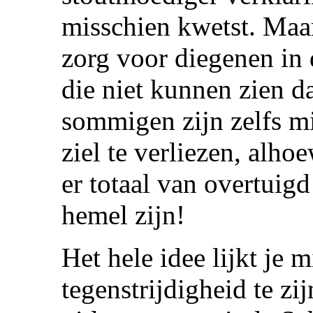
misschien kwetst. Maar 
zorg voor diegenen in 
die niet kunnen zien d
sommigen zijn zelfs m
ziel te verliezen, alhoe
er totaal van overtuigd
hemel zijn!
Het hele idee lijkt je 
tegenstrijdigheid te zij