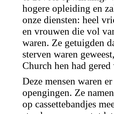
hogere opleiding en 
onze diensten: heel vr
en vrouwen die vol van
waren. Ze getuigden da
sterven waren geweest
Church hen had gered 
Deze mensen waren er a
opengingen. Ze namen 
op cassettebandjes mee 