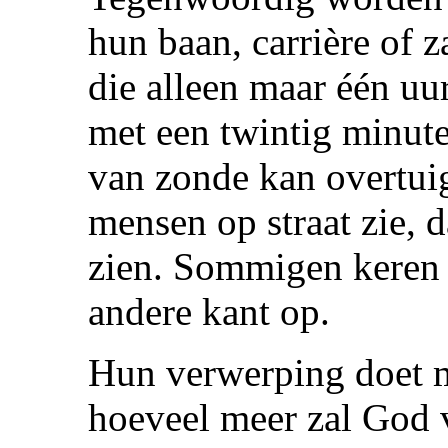
hun baan, carrière of 
die alleen maar één u
met een twintig minute
van zonde kan overtuig
mensen op straat zie, d
zien. Sommigen keren 
andere kant op.
Hun verwerping doet m
hoeveel meer zal God 