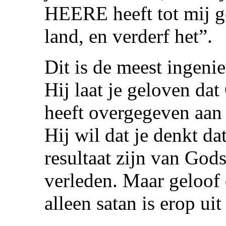
HEERE heeft tot mij g
land, en verderf het”.
Dit is de meest ingeni
Hij laat je geloven dat
heeft overgegeven aan 
Hij wil dat je denkt da
resultaat zijn van Gods
verleden. Maar geloof di
alleen satan is erop ui