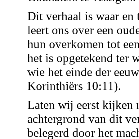
Dit verhaal is waar en 
leert ons over een oude
hun overkomen tot een
het is opgetekend ter 
wie het einde der eeu
Korinthiërs 10:11).
Laten wij eerst kijken 
achtergrond van dit ve
belegerd door het mach