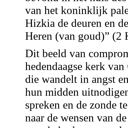
van het koninklijk pale
Hizkia de deuren en de
Heren (van goud)” (2 
Dit beeld van comprom
hedendaagse kerk van 
die wandelt in angst en
hun midden uitnodigen
spreken en de zonde te
naar de wensen van d